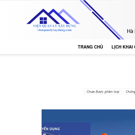
TRANG CHỦ
LỊCH KHAI
Chưa được phân loại
Chứng