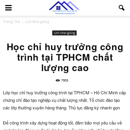
Trang Chủ
Lịch khai giảng
Lịch khai giảng
Học chỉ huy trưởng công
trình tại TPHCM chất
lượng cao
7953
Lớp học chỉ huy trưởng công trình tại TPHCM – Hồ Chí Minh cấp
chứng chỉ đào tạo nghiệp vụ chất lượng nhất. Tổ chức đào tạo
các lớp thường xuyên hàng tháng. Thủ tục đăng ký nhanh gọn
Để công trình xây dựng hoạt động tốt, đảm bảo mọi yêu cầu về