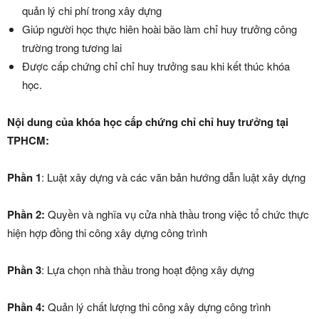
quản lý chi phí trong xây dựng
Giúp người học thực hiên hoài bão làm chỉ huy trưởng công
trường trong tương lai
Được cấp chứng chỉ chỉ huy trưởng sau khi kết thúc khóa
học.
Nội dung của khóa học cấp chứng chỉ chỉ huy trưởng tại
TPHCM:
Phần 1
: Luật xây dựng và các văn bản hướng dẫn luật xây dựng
Phần 2:
Quyền và nghĩa vụ cửa nhà thầu trong việc tổ chức thực
hiện hợp đồng thi công xây dựng công trình
Phần 3
: Lựa chọn nhà thầu trong hoạt động xây dựng
Phần 4:
Quản lý chất lượng thi công xây dựng công trình