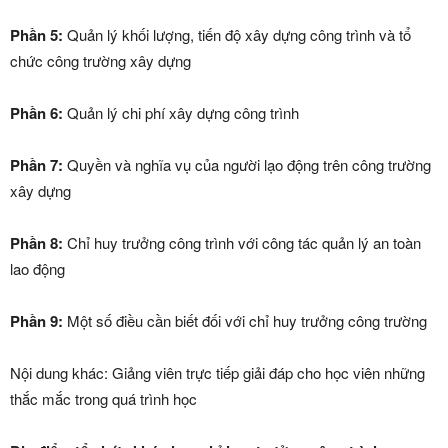
Phần 5:
Quản lý khối lượng, tiến độ xây dựng công trình và tổ
chức công trường xây dựng
Phần 6:
Quản lý chi phí xây dựng công trình
Phần 7:
Quyền và nghĩa vụ của người lạo động trên công trường
xây dựng
Phần 8:
Chỉ huy trưởng công trình với công tác quản lý an toàn
lao động
Phần 9:
Một số điều cần biết đối với chỉ huy trưởng công trường
Nội dung khác: Giảng viên trực tiếp giải đáp cho học viên những
thắc mắc trong quá trình học