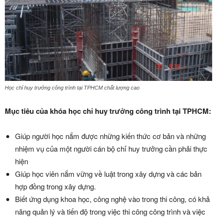
Học chỉ huy trưởng công trình tại TPHCM chất lượng cao
Mục tiêu của khóa học chỉ huy trưởng công trình tại TPHCM:
Giúp người học nắm được những kiến thức cơ bản và những
nhiệm vụ của một người cán bộ chỉ huy trưởng cần phải thực
hiện
Giúp học viên nắm vững về luật trong xây dựng và các bản
hợp đồng trong xây dựng.
Biết ứng dụng khoa học, công nghệ vào trong thi công, có khả
năng quản lý và tiến độ trong việc thi công công trình và việc