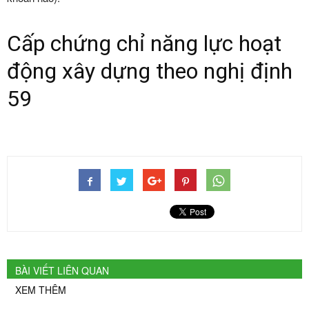
Cấp chứng chỉ năng lực hoạt
động xây dựng theo nghị định
59
BÀI VIẾT LIÊN QUAN
XEM THÊM