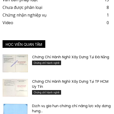
Chưa được phân loại
8
Chứng nhận nghiệp vụ
1
Video
0
HỌC VIÊN QUAN TÂM
Chứng Chỉ Hành Nghề Xây Dựng Tại Đà Nẵng
Chứng chỉ hành nghề
Chứng Chỉ Hành Nghề Xây Dựng Tại TP HCM
Uy Tín
Chứng chỉ hành nghề
Dịch vụ gia hạn chứng chỉ năng lực xây dựng
hạng...