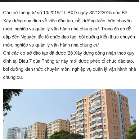
3425
Căn cứ thông tư số 10/2015/TT-BXD ngày 30/12/2015 của Bộ
Xây dựng quy định về việc đào tạo, bồi dưỡng kiến thức chuyên
môn, nghiệp vụ quản lý vận hành nhà chung cư. Trong đó có đề
cập đến Nguyên tắc tổ chức đào tạo, bồi dưỡng kiến thức chuyên
môn, nghiệp vụ quản lý vận hành nhà chung cư
Chỉ các cơ sở đào tạo đã được Bộ Xây dựng công nhận theo quy
định tại Điều 7 của Thông tư này mới được phép tổ chức đào tạo,
bồi dưỡng kiến thức chuyên môn, nghiệp vụ quản lý vận hành nhà
chung cư.