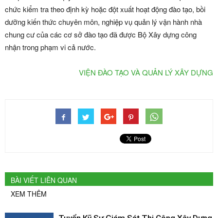
chức kiểm tra theo định kỳ hoặc đột xuất hoạt động đào tạo, bồi
dưỡng kiến thức chuyên môn, nghiệp vụ quản lý vận hành nhà
chung cư của các cơ sở đào tạo đã được Bộ Xây dựng công
nhận trong phạm vi cả nước.
VIỆN ĐÀO TẠO VÀ QUẢN LÝ XÂY DỰNG
BÀI VIẾT LIÊN QUAN
XEM THÊM