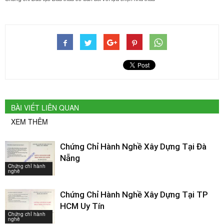
BÀI VIẾT LIÊN QUAN
XEM THÊM
Chứng Chỉ Hành Nghề Xây Dựng Tại Đà
Nẵng
Chứng chỉ hành
nghề
Chứng Chỉ Hành Nghề Xây Dựng Tại TP
HCM Uy Tín
Chứng chỉ hành
nghề