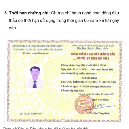
Thời hạn chứng chỉ:
Chứng chỉ hành nghề hoạt động đấu
thầu có thời hạn sử dụng trong thời gian 05 năm kể từ ngày
cấp.
Chứng chỉ Đào tạo Đấu thầu cơ bản đối với lựa chọn nhà thầu